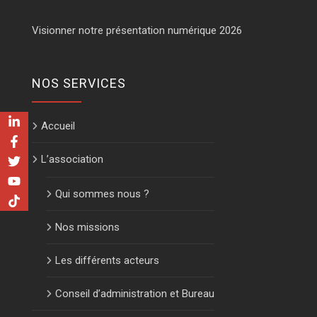
Visionner notre présentation numérique 2026
NOS SERVICES
Accueil
L’association
Qui sommes nous ?
Nos missions
Les différents acteurs
Conseil d’administration et Bureau