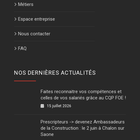
Métiers
Espace entreprise
Nous contacter
FAQ
NOS DERNIÈRES ACTUALITÉS
Faites reconnaitre vos compétences et
celles de vos salariés grâce au CQP FOE !
15 juillet 2026
Prescripteurs -> devenez Ambassadeurs
de la Construction : le 2 juin à Chalon sur
Saone