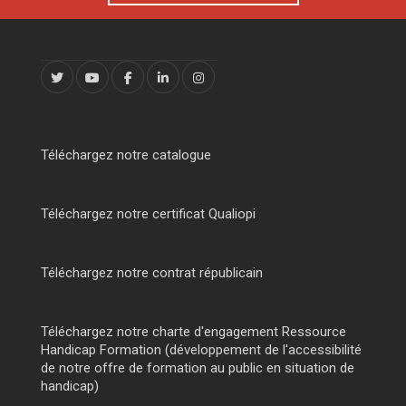
Téléchargez notre catalogue
Téléchargez notre certificat Qualiopi
Téléchargez notre contrat républicain
Téléchargez notre charte d'engagement Ressource
Handicap Formation (développement de l'accessibilité
de notre offre de formation au public en situation de
handicap)