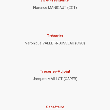
Vice-Présidente
Florence MANIGAUT (CGT)
Trésorier
Véronique VALLET-ROUSSEAU (CGC)
Trésorier-Adjoint
Jacques MAILLOT (CAPEB)
Secrétaire