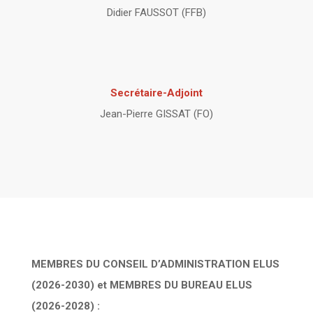
Didier FAUSSOT (FFB)
Secrétaire-Adjoint
Jean-Pierre GISSAT (FO)
MEMBRES DU CONSEIL D’ADMINISTRATION ELUS
(2026-2030) et
MEMBRES DU BUREAU ELUS
(2026-2028) :