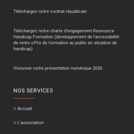
Téléchargez notre contrat républicain
Téléchargez notre charte d'engagement Ressource
Handicap Formation (développement de l'accessibilité
de notre offre de formation au public en situation de
handicap)
Visionner notre présentation numérique 2026
NOS SERVICES
Accueil
L’association