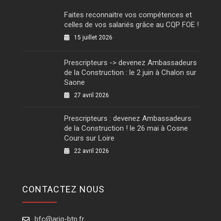
Faites reconnaitre vos compétences et
celles de vos salariés grâce au CQP FOE !
15 juillet 2026
Prescripteurs -> devenez Ambassadeurs
de la Construction : le 2 juin à Chalon sur
Saone
27 avril 2026
Prescripteurs : devenez Ambassadeurs
de la Construction ! le 26 mai à Cosne
Cours sur Loire
22 avril 2026
CONTACTEZ NOUS
bfc@ariq-btp.fr