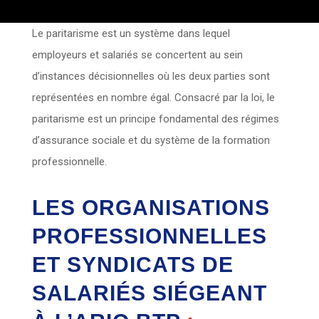
Le paritarisme est un système dans lequel
employeurs et salariés se concertent au sein
d’instances décisionnelles où les deux parties sont
représentées en nombre égal. Consacré par la loi, le
paritarisme est un principe fondamental des régimes
d’assurance sociale et du système de la formation
professionnelle.
LES ORGANISATIONS
PROFESSIONNELLES
ET SYNDICATS DE
SALARIÉS SIÉGEANT