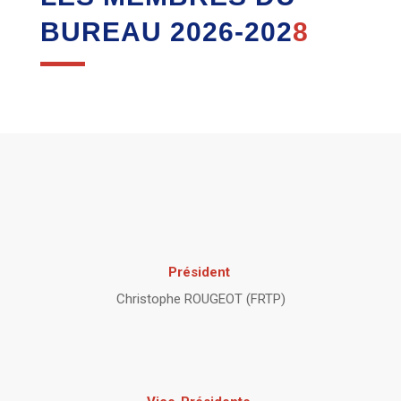
BUREAU 2026-202
8
Président
Christophe ROUGEOT (FRTP)