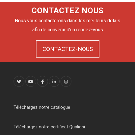
CONTACTEZ NOUS
Nous vous contacterons dans les meilleurs délais
afin de convenir d’un rendez-vous
CONTACTEZ-NOUS
Téléchargez notre catalogue
Téléchargez notre certificat Qualiopi