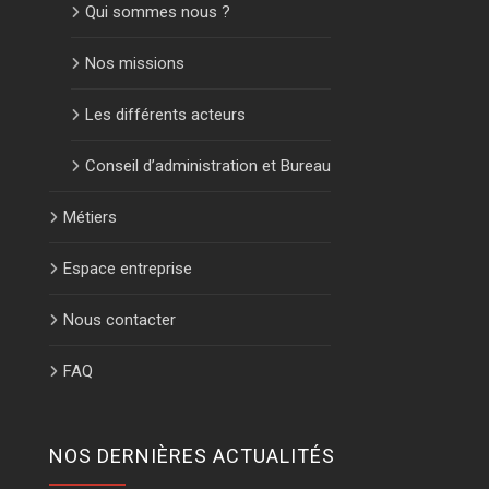
Qui sommes nous ?
Nos missions
Les différents acteurs
Conseil d’administration et Bureau
Métiers
Espace entreprise
Nous contacter
FAQ
NOS DERNIÈRES ACTUALITÉS