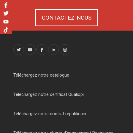
CONTACTEZ-NOUS
Téléchargez notre catalogue
Téléchargez notre certificat Qualiopi
Téléchargez notre contrat républicain