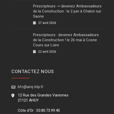
Prescripteurs -> devenez Ambassadeurs
de la Construction : le 2 juin à Chalon sur
Saone
27 avril 2026
Prescripteurs : devenez Ambassadeurs
de la Construction ! le 26 mai à Cosne
Cours sur Loire
22 avril 2026
CONTACTEZ NOUS
bfc@ariq-btp.fr
12 Rue des Grandes Varennes
21121 AHUY
Côte d'Or : 03.80.73.99.40