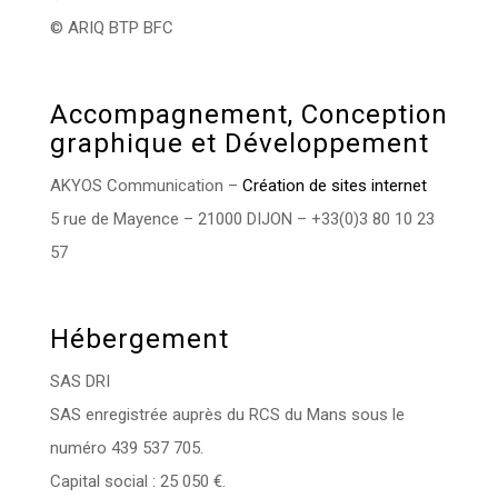
© ARIQ BTP BFC
Accompagnement, Conception
graphique et Développement
AKYOS Communication –
Création de sites internet
5 rue de Mayence – 21000 DIJON – +33(0)3 80 10 23
57
Hébergement
SAS DRI
SAS enregistrée auprès du RCS du Mans sous le
numéro 439 537 705.
Capital social : 25 050 €.