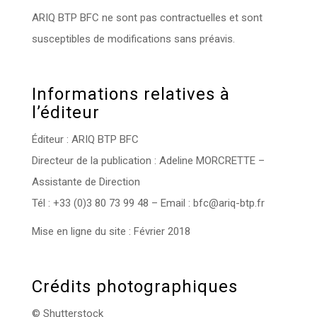
ARIQ BTP BFC ne sont pas contractuelles et sont
susceptibles de modifications sans préavis.
Informations relatives à
l’éditeur
Éditeur : ARIQ BTP BFC
Directeur de la publication : Adeline MORCRETTE –
Assistante de Direction
Tél : +33 (0)3 80 73 99 48 – Email : bfc@ariq-btp.fr
Mise en ligne du site : Février 2018
Crédits photographiques
© Shutterstock