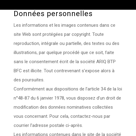
Données personnelles
Les informations et les images contenues dans ce
site Web sont protégées par copyright. Toute
reproduction, intégrale ou partielle, des textes ou des
illustrations, par quelque procédé que ce soit, faite
sans le consentement écrit de la société ARIQ BTP
BFC est illicite. Tout contrevenant s’expose alors à
des poursuites.
Conformément aux dispositions de l’article 34 de la loi
n°48-87 du 6 janvier 1978, vous disposez d’un droit de
modification des données nominatives collectées
vous concernant. Pour cela, contactez-nous par
courrier l’adresse postale ci-après.
Les informations contenues dans le site de la société