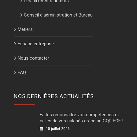
Les différents acteurs
Conseil d’administration et Bureau
Métiers
Espace entreprise
Nous contacter
FAQ
NOS DERNIÈRES ACTUALITÉS
Faites reconnaitre vos compétences et
celles de vos salariés grâce au CQP FOE !
15 juillet 2026