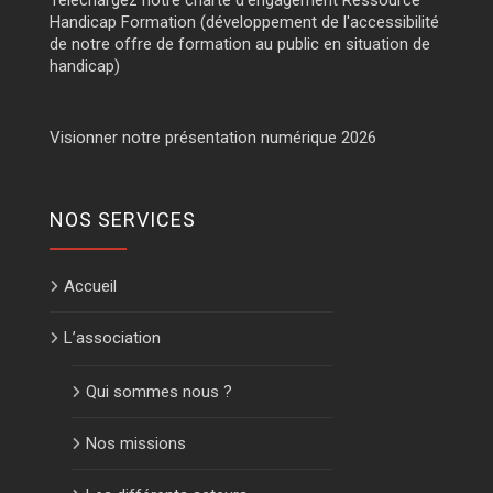
Téléchargez notre charte d'engagement Ressource
Handicap Formation (développement de l'accessibilité
de notre offre de formation au public en situation de
handicap)
Visionner notre présentation numérique 2026
NOS SERVICES
Accueil
L’association
Qui sommes nous ?
Nos missions