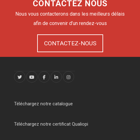
CONTACTEZ NOUS
Nous vous contacterons dans les meilleurs délais
afin de convenir d’un rendez-vous
CONTACTEZ-NOUS
Téléchargez notre catalogue
Téléchargez notre certificat Qualiopi