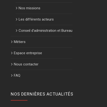
Nos missions
Les différents acteurs
Conseil d’administration et Bureau
Métiers
Espace entreprise
Nous contacter
FAQ
NOS DERNIÈRES ACTUALITÉS