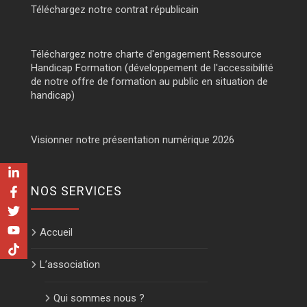
Téléchargez notre contrat républicain
Téléchargez notre charte d'engagement Ressource
Handicap Formation (développement de l'accessibilité
de notre offre de formation au public en situation de
handicap)
Visionner notre présentation numérique 2026
NOS SERVICES
Accueil
L’association
Qui sommes nous ?