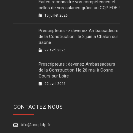
Faites reconnaitre vos compétences et
celles de vos salariés grâce au CQP FOE !
15 juillet 2026
Prescripteurs -> devenez Ambassadeurs
de la Construction : le 2 juin à Chalon sur
Saone
27 avril 2026
Prescripteurs : devenez Ambassadeurs
de la Construction ! le 26 mai à Cosne
Cours sur Loire
22 avril 2026
CONTACTEZ NOUS
bfc@ariq-btp.fr