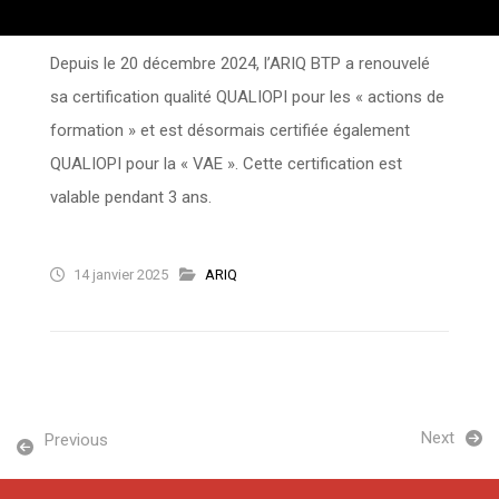
Depuis le 20 décembre 2024, l’ARIQ BTP a renouvelé
sa certification qualité QUALIOPI pour les « actions de
formation » et est désormais certifiée également
QUALIOPI pour la « VAE ». Cette certification est
valable pendant 3 ans.
14 janvier 2025
ARIQ
Next
Previous