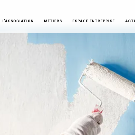
L’ASSOCIATION
MÉTIERS
ESPACE ENTREPRISE
ACT