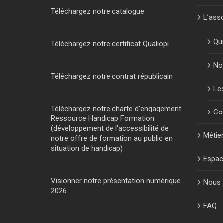
Téléchargez notre catalogue
L’ass
Qu
Téléchargez notre certificat Qualiopi
No
Téléchargez notre contrat républicain
Les
Téléchargez notre charte d'engagement
Con
Ressource Handicap Formation
(développement de l'accessibilité de
Métie
notre offre de formation au public en
situation de handicap)
Espac
Visionner notre présentation numérique
Nous 
2026
FAQ