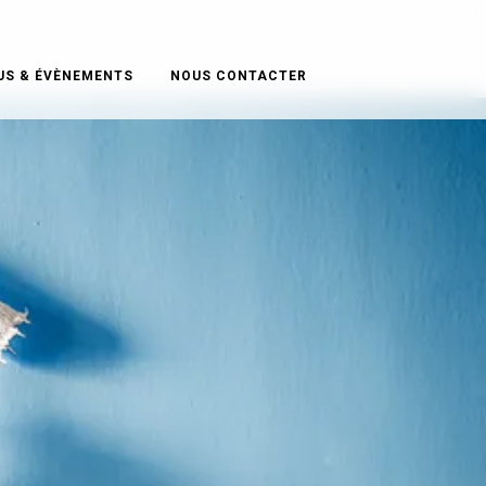
US & ÉVÈNEMENTS
NOUS CONTACTER