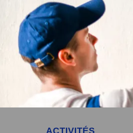
ACTIVITÉS