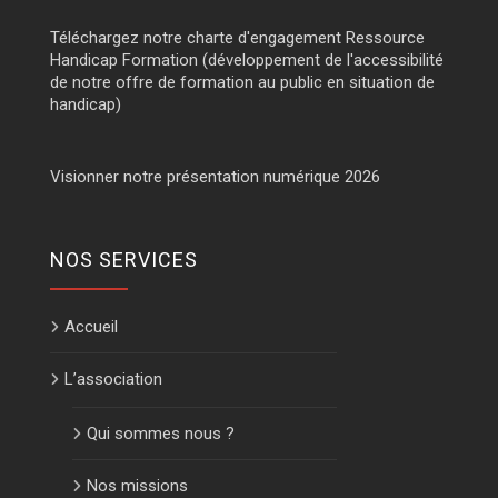
Téléchargez notre charte d'engagement Ressource
Handicap Formation (développement de l'accessibilité
de notre offre de formation au public en situation de
handicap)
Visionner notre présentation numérique 2026
NOS SERVICES
Accueil
L’association
Qui sommes nous ?
Nos missions