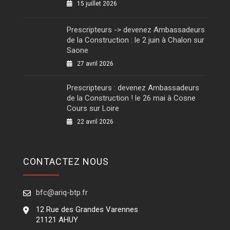
15 juillet 2026
Prescripteurs -> devenez Ambassadeurs
de la Construction : le 2 juin à Chalon sur
Saone
27 avril 2026
Prescripteurs : devenez Ambassadeurs
de la Construction ! le 26 mai à Cosne
Cours sur Loire
22 avril 2026
CONTACTEZ NOUS
bfc@ariq-btp.fr
12 Rue des Grandes Varennes
21121 AHUY