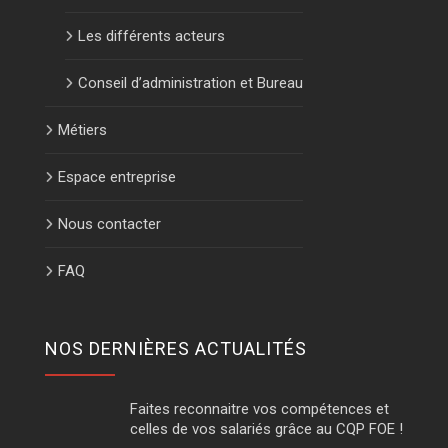
Les différents acteurs
Conseil d’administration et Bureau
Métiers
Espace entreprise
Nous contacter
FAQ
NOS DERNIÈRES ACTUALITÉS
Faites reconnaitre vos compétences et
celles de vos salariés grâce au CQP FOE !