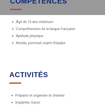
COMPÉTENCES
Âgé de 16 ans minimum
Compréhension de la langue française
Aptitude physique
Assidu, ponctuel, esprit d’équipe.
ACTIVITÉS
Préparer et organiser le chantier
Implanter, tracer