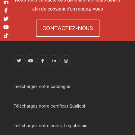
afin de convenir d’un rendez-vous
CONTACTEZ-NOUS
Téléchargez notre catalogue
Téléchargez notre certificat Qualiopi
Téléchargez notre contrat républicain