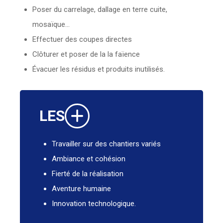
Poser du carrelage, dallage en terre cuite,
mosaïque…
Effectuer des coupes directes
Clôturer et poser de la la faïence
Évacuer les résidus et produits inutilisés.
LES
Travailler sur des chantiers variés
Ambiance et cohésion
Fierté de la réalisation
Aventure humaine
Innovation technologique.