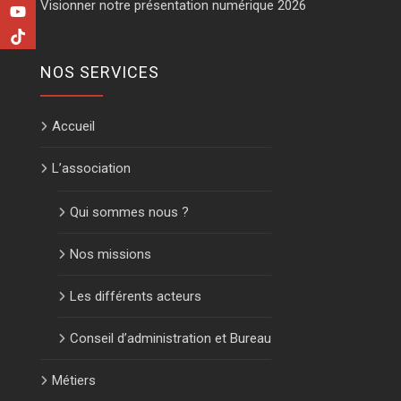
Visionner notre présentation numérique 2026
NOS SERVICES
Accueil
L’association
Qui sommes nous ?
Nos missions
Les différents acteurs
Conseil d’administration et Bureau
Métiers