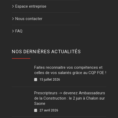
Espace entreprise
Nous contacter
FAQ
NOS DERNIÈRES ACTUALITÉS
Faites reconnaitre vos compétences et
celles de vos salariés grâce au CQP FOE !
15 juillet 2026
Prescripteurs -> devenez Ambassadeurs
de la Construction : le 2 juin à Chalon sur
Saone
27 avril 2026