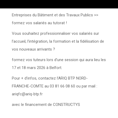
Entreprises du Bâtiment et des Travaux Publics >>
formez vos salariés au tutorat !
Vous souhaitez professionnaliser vos salariés sur
l’accueil, l’intégration, la formation et la fidélisation de
vos nouveaux arrivants ?
formez vos tuteurs lors d’une session qui aura lieu les
17 et 18 mars 2026 à Belfort.
Pour + d’infos, contactez l’ARIQ BTP NORD-
FRANCHE-COMTE au 03 81 66 08 60 ou par mail :
ariqfc@ariq-btp.fr
avec le financement de CONSTRUCTYS