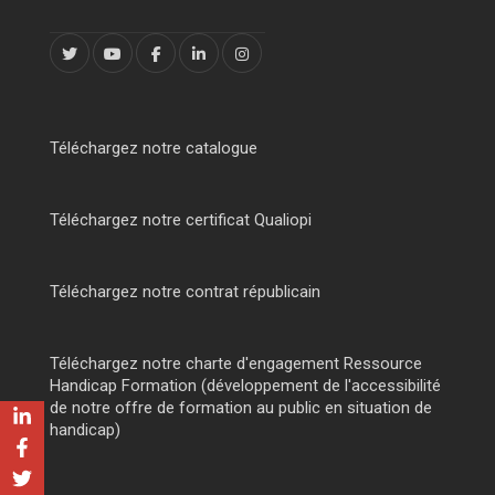
Téléchargez notre catalogue
Téléchargez notre certificat Qualiopi
Téléchargez notre contrat républicain
Téléchargez notre charte d'engagement Ressource
Handicap Formation (développement de l'accessibilité
de notre offre de formation au public en situation de
handicap)