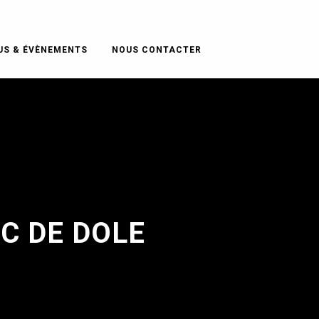
US & ÉVÈNEMENTS
NOUS CONTACTER
C DE DOLE