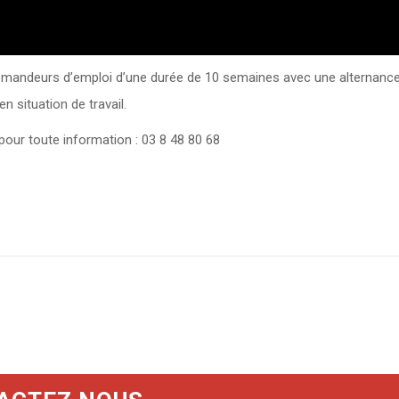
emandeurs d’emploi d’une durée de 10 semaines avec une alternance 
 situation de travail.
pour toute information : 03 8 48 80 68