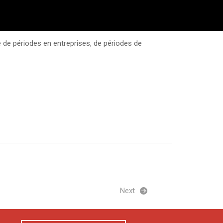
de périodes en entreprises, de périodes de
Next