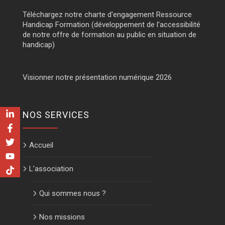
Téléchargez notre charte d'engagement Ressource
Handicap Formation (développement de l'accessibilité
de notre offre de formation au public en situation de
handicap)
Visionner notre présentation numérique 2026
NOS SERVICES
Accueil
L’association
Qui sommes nous ?
Nos missions