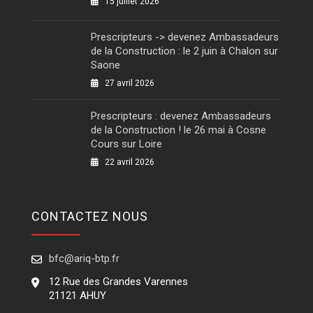
15 juillet 2026
Prescripteurs -> devenez Ambassadeurs
de la Construction : le 2 juin à Chalon sur
Saone
27 avril 2026
Prescripteurs : devenez Ambassadeurs
de la Construction ! le 26 mai à Cosne
Cours sur Loire
22 avril 2026
CONTACTEZ NOUS
bfc@ariq-btp.fr
12 Rue des Grandes Varennes
21121 AHUY