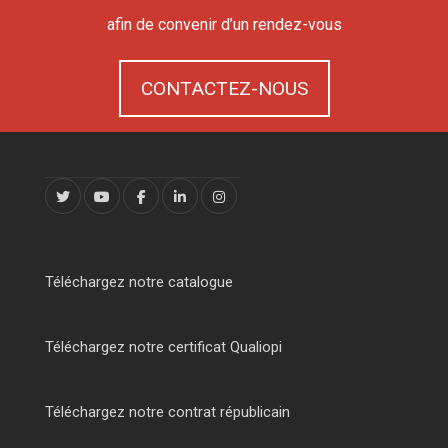
afin de convenir d’un rendez-vous
CONTACTEZ-NOUS
Téléchargez notre catalogue
Téléchargez notre certificat Qualiopi
Téléchargez notre contrat républicain