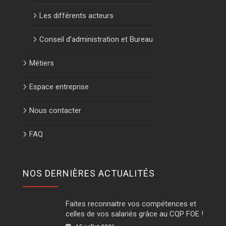
Les différents acteurs
Conseil d’administration et Bureau
Métiers
Espace entreprise
Nous contacter
FAQ
NOS DERNIÈRES ACTUALITÉS
Faites reconnaitre vos compétences et
celles de vos salariés grâce au CQP FOE !