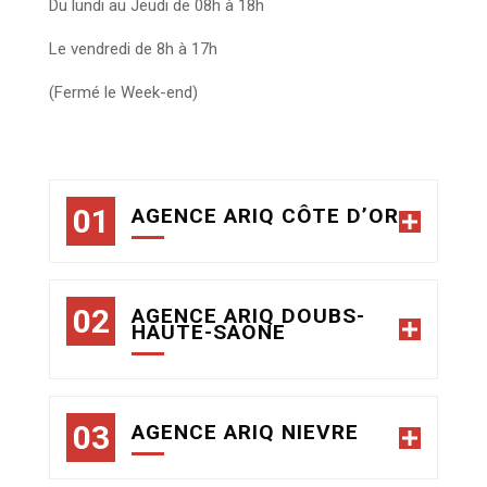
Du lundi au Jeudi de 08h à 18h
Le vendredi de 8h à 17h
(Fermé le Week-end)
AGENCE ARIQ CÔTE D’OR
AGENCE ARIQ DOUBS-
HAUTE-SAONE
AGENCE ARIQ NIEVRE