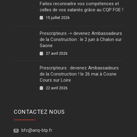
Faites reconnaitre vos compétences et
celles de vos salariés grâce au CQP FOE !
15 juillet 2026
Prescripteurs -> devenez Ambassadeurs
de la Construction : le 2 juin à Chalon sur
Saone
27 avril 2026
Prescripteurs : devenez Ambassadeurs
de la Construction ! le 26 mai à Cosne
Cours sur Loire
22 avril 2026
CONTACTEZ NOUS
bfc@ariq-btp.fr