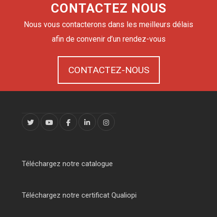
CONTACTEZ NOUS
Nous vous contacterons dans les meilleurs délais
afin de convenir d’un rendez-vous
CONTACTEZ-NOUS
Téléchargez notre catalogue
Téléchargez notre certificat Qualiopi