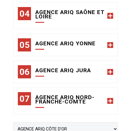
AGENCE ARIQ SAÔNE ET
LOIRE
AGENCE ARIQ YONNE
AGENCE ARIQ JURA
AGENCE ARIQ NORD-
FRANCHE-COMTE