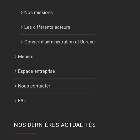
Nos missions
Les différents acteurs
Conseil d’administration et Bureau
Métiers
Espace entreprise
Nous contacter
FAQ
NOS DERNIÈRES ACTUALITÉS