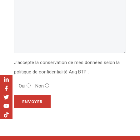
J'accepte la conservation de mes données selon la
politique de confidentialité Ariq BTP :
Oui
Non