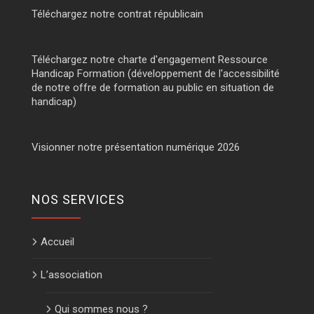
Téléchargez notre contrat républicain
Téléchargez notre charte d'engagement Ressource
Handicap Formation (développement de l'accessibilité
de notre offre de formation au public en situation de
handicap)
Visionner notre présentation numérique 2026
NOS SERVICES
Accueil
L’association
Qui sommes nous ?