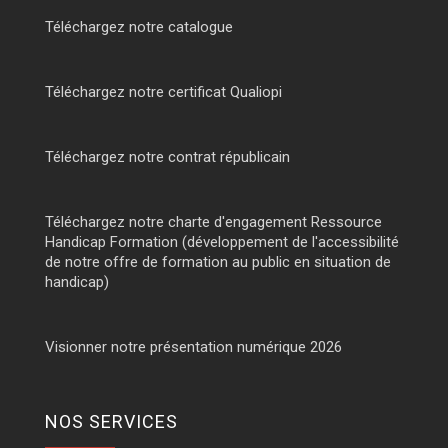
Téléchargez notre catalogue
Téléchargez notre certificat Qualiopi
Téléchargez notre contrat républicain
Téléchargez notre charte d'engagement Ressource
Handicap Formation (développement de l'accessibilité
de notre offre de formation au public en situation de
handicap)
Visionner notre présentation numérique 2026
NOS SERVICES