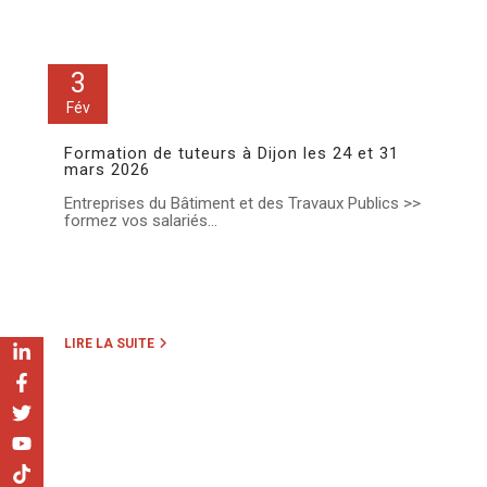
3
Fév
Formation de tuteurs à Dijon les 24 et 31
mars 2026
Entreprises du Bâtiment et des Travaux Publics >>
formez vos salariés...
LIRE LA SUITE