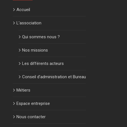
Accueil
L’association
Qui sommes nous ?
Nos missions
Les différents acteurs
Conseil d’administration et Bureau
Métiers
Espace entreprise
Nous contacter