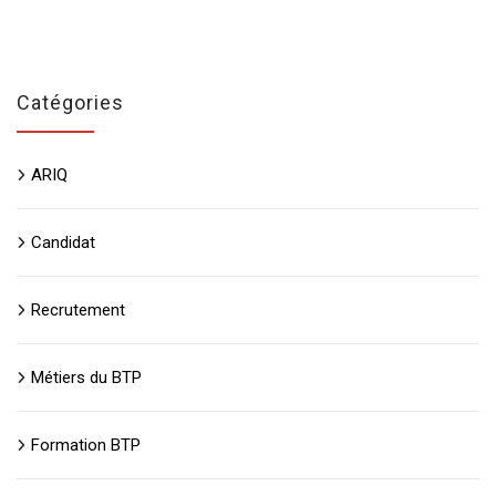
Catégories
ARIQ
Candidat
Recrutement
Métiers du BTP
Formation BTP