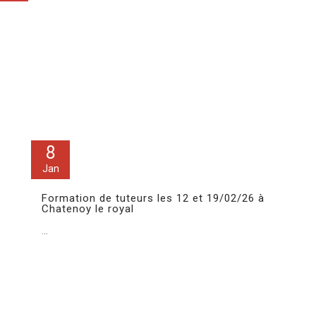
8
Jan
Formation de tuteurs les 12 et 19/02/26 à
Chatenoy le royal
...