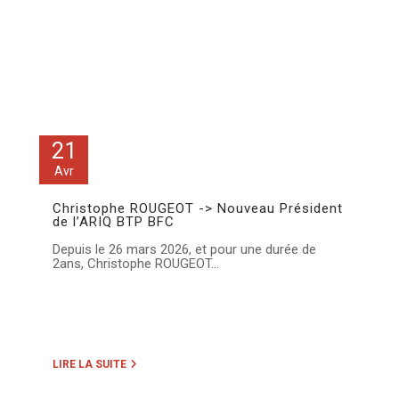
21
Avr
Christophe ROUGEOT -> Nouveau Président
de l’ARIQ BTP BFC
Depuis le 26 mars 2026, et pour une durée de
2ans, Christophe ROUGEOT...
LIRE LA SUITE