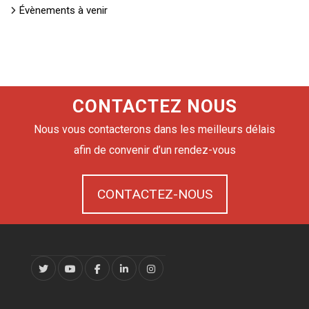
Évènements à venir
CONTACTEZ NOUS
Nous vous contacterons dans les meilleurs délais
afin de convenir d’un rendez-vous
CONTACTEZ-NOUS