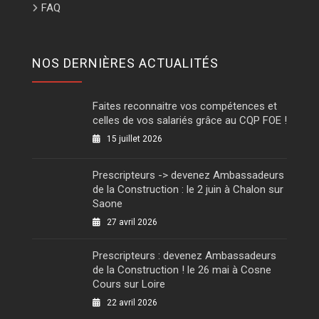
FAQ
NOS DERNIÈRES ACTUALITÉS
Faites reconnaitre vos compétences et
celles de vos salariés grâce au CQP FOE !
15 juillet 2026
Prescripteurs -> devenez Ambassadeurs
de la Construction : le 2 juin à Chalon sur
Saone
27 avril 2026
Prescripteurs : devenez Ambassadeurs
de la Construction ! le 26 mai à Cosne
Cours sur Loire
22 avril 2026